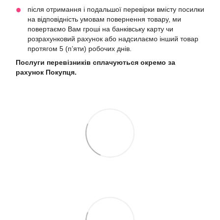
після отримання і подальшої перевірки вмісту посилки
на відповідність умовам повернення товару, ми
повертаємо Вам гроші на банківську карту чи
розрахунковий рахунок або надсилаємо інший товар
протягом 5 (пʼяти) робочих днів.
Послуги перевізників сплачуються окремо за
рахунок Покупця.