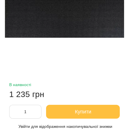
В наявності
1 235 грн
Купити
Увійти
для відображення накопичувальної знижки
%