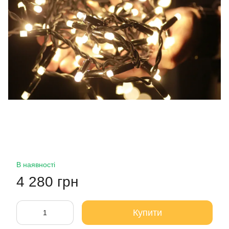
В наявності
4 280 грн
Купити