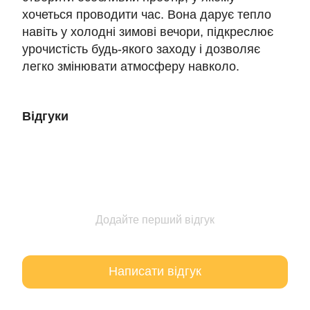
хочеться проводити час. Вона дарує тепло
навіть у холодні зимові вечори, підкреслює
урочистість будь-якого заходу і дозволяє
легко змінювати атмосферу навколо.
Відгуки
Додайте перший відгук
Написати відгук