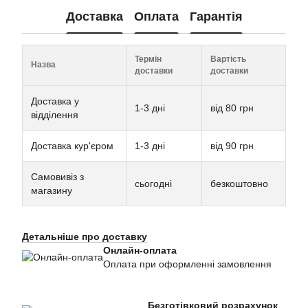
Доставка
Оплата
Гарантія
Термін
Вартість
Назва
доставки
доставки
Доставка у
1-3 дні
від 80 грн
відділення
Доставка кур'єром
1-3 дні
від 90 грн
Самовивіз з
сьогодні
безкоштовно
магазину
Детальніше про доставку
Онлайн-оплата
Оплата при оформленні замовлення
Безготівковий розрахунок