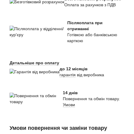
Оплата за рахунков з ПДВ
Післяоплата при
отриманні
Готівкою або банківською
карткою
Детальніше про оплату
до 12 місяців
гарантія
від виробника
14 днів
Повернення та обмін товару.
Умови
Умови повернення чи заміни товару