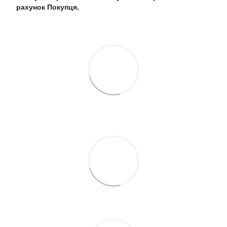
рахунок Покупця.