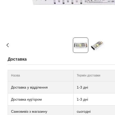
Доставка
Назва
Термін доставки
Доставка у відділення
1-3 дні
Доставка кур'єром
1-3 дні
Самовивіз з магазину
сьогодні