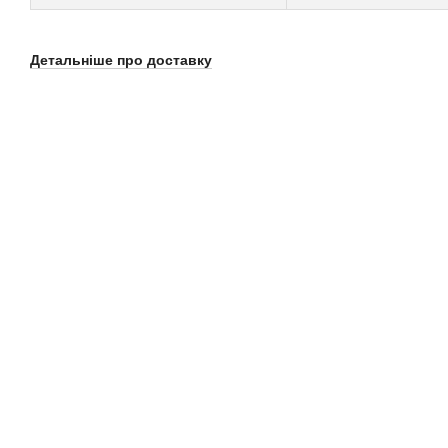
Детальніше про доставку