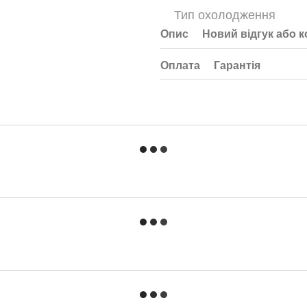
Тип охолодження
Опис
Новий відгук або 
Оплата
Гарантія