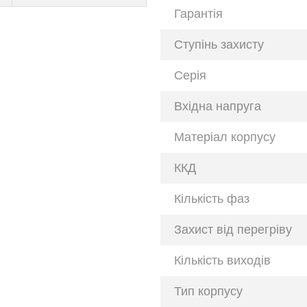
Гарантія
Ступінь захисту
Серія
Вхідна напруга
Матеріал корпусу
ККД
Кількість фаз
Захист від перегріву
Кількість виходів
Тип корпусу