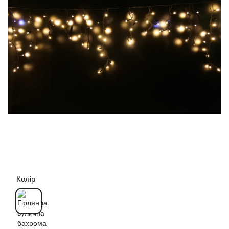
Колір