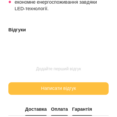
економне енергоспоживання завдяки
LED-технології.
Відгуки
Додайте перший відгук
Написати відгук
Доставка
Оплата
Гарантія