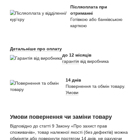
Післяоплата при
отриманні
Готівкою або банківською
карткою
Детальніше про оплату
до 12 місяців
гарантія
від виробника
14 днів
Повернення та обмін товару.
Умови
Умови повернення чи заміни товару
Відповідно до статті 9 Закону «Про захист прав
споживачів», товар належної якості (без дефектів) можна
обміняти або повернути протягом 14 днів, не рахуючи