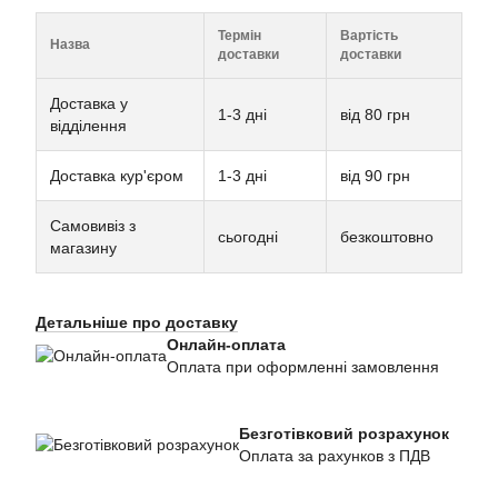
Термін
Вартість
Назва
доставки
доставки
Доставка у
1-3 дні
від 80 грн
відділення
Доставка кур'єром
1-3 дні
від 90 грн
Самовивіз з
сьогодні
безкоштовно
магазину
Детальніше про доставку
Онлайн-оплата
Оплата при оформленні замовлення
Безготівковий розрахунок
Оплата за рахунков з ПДВ